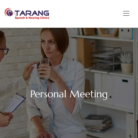
Personal Meeting