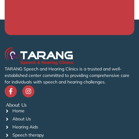
TARANG Speech and Hearing Clinics is a trusted and well-
established center committed to providing comprehensive care
for individuals with speech and hearing challenges.
About Us
Home
About Us
Hearing Aids
Speech therapy