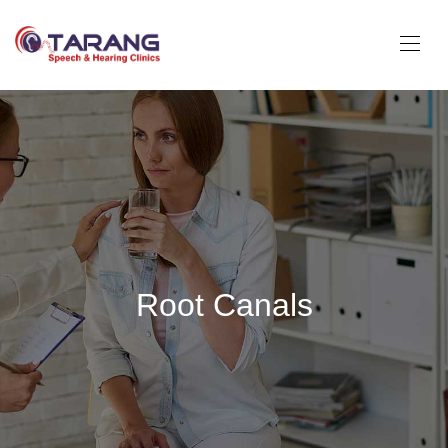
Root Canals