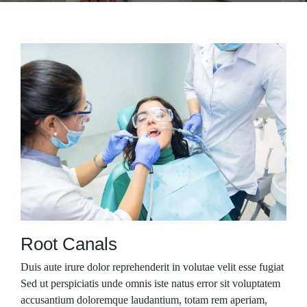
Root Canals
Duis aute irure dolor reprehenderit in volutae velit esse fugiat
Sed ut perspiciatis unde omnis iste natus error sit voluptatem
accusantium doloremque laudantium, totam rem aperiam,